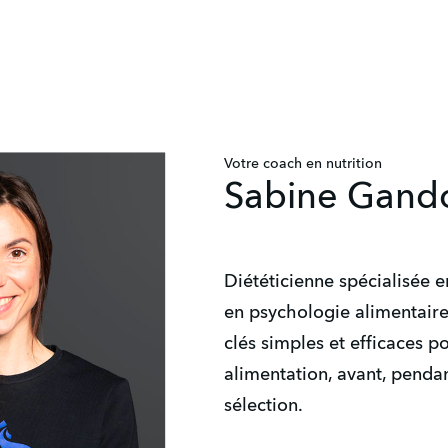
Votre coach en nutrition
Sabine Gand
Diététicienne spécialisée e
en psychologie alimentaire
clés simples et efficaces p
alimentation, avant, pendan
sélection.