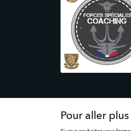
Pour aller plus