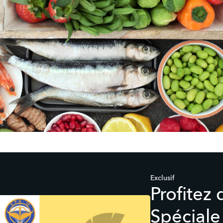
Exclusif
Profitez 
Spéciale 