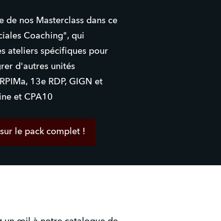
e de nos Masterclass dans ce
iales Coaching", qui
s ateliers spécifiques pour
rer d'autres unités
r RPIMa, 13e RDP, GIGN et
ne et CPA10
sur le pack complet !