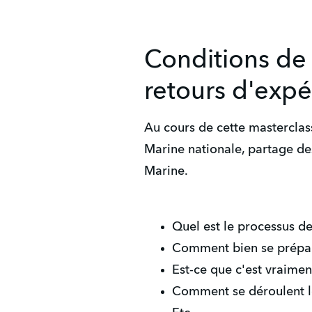
Conditions de
retours d'expé
Au cours de cette masterclas
Marine nationale, partage d
Marine.
Quel est le processus d
Comment bien se prépa
Est-ce que c'est vraimen
Comment se déroulent le