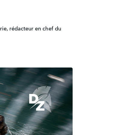
ie, rédacteur en chef du