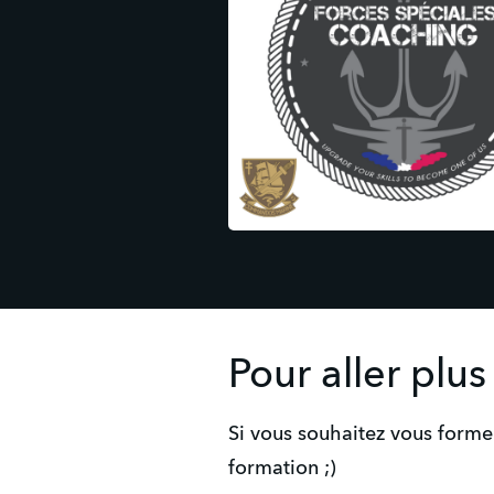
Pour aller plus
Si vous souhaitez vous former
formation ;)