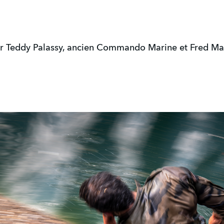
ar Teddy Palassy, ancien Commando Marine et Fred Mar