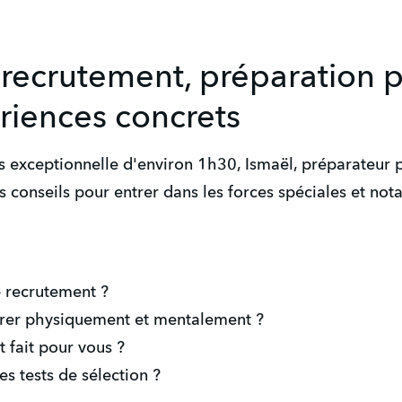
 recrutement, préparation 
riences concrets
s exceptionnelle d'environ 1h30, Ismaël, préparateur 
es conseils pour entrer dans les forces spéciales et 
e recrutement ?
rer physiquement et mentalement ?
t fait pour vous ?
s tests de sélection ?