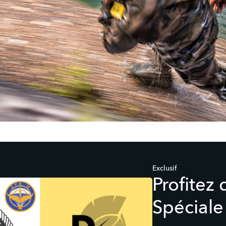
Exclusif
Profitez 
Spéciale 