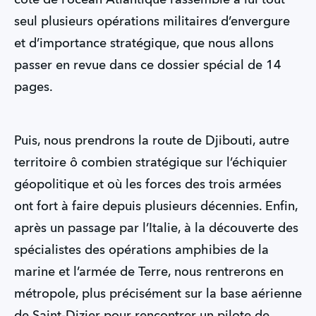
côté de l’océan Atlantique rassemble à lui tout
seul plusieurs opérations militaires d’envergure
et d’importance stratégique, que nous allons
passer en revue dans ce dossier spécial de 14
pages.
Puis, nous prendrons la route de Djibouti, autre
territoire ô combien stratégique sur l’échiquier
géopolitique et où les forces des trois armées
ont fort à faire depuis plusieurs décennies. Enfin,
après un passage par l’Italie, à la découverte des
spécialistes des opérations amphibies de la
marine et l’armée de Terre, nous rentrerons en
métropole, plus précisément sur la base aérienne
de Saint-Dizier pour rencontrer un pilote de