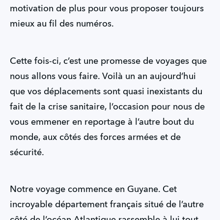
motivation de plus pour vous proposer toujours
mieux au fil des numéros.
Cette fois-ci, c’est une promesse de voyages que
nous allons vous faire. Voilà un an aujourd’hui
que vos déplacements sont quasi inexistants du
fait de la crise sanitaire, l’occasion pour nous de
vous emmener en reportage à l’autre bout du
monde, aux côtés des forces armées et de
sécurité.
Notre voyage commence en Guyane. Cet
incroyable département français situé de l’autre