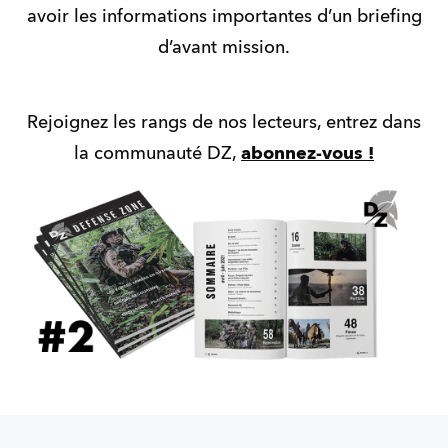
avoir les informations importantes d’un briefing
d’avant mission.
Rejoignez les rangs de nos lecteurs, entrez dans
la communauté DZ,
abonnez-vous !