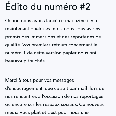
Édito du numéro #2
Quand nous avons lancé ce magazine il y a
maintenant quelques mois, nous vous avions
promis des immersions et des reportages de
qualité. Vos premiers retours concernant le
numéro 1 de cette version papier nous ont
beaucoup touchés.
Merci à tous pour vos messages
d’encouragement, que ce soit par mail, lors de
nos rencontres à l’occasion de nos reportages,
ou encore sur les réseaux sociaux. Ce nouveau
média vous plait et c’est pour nous une