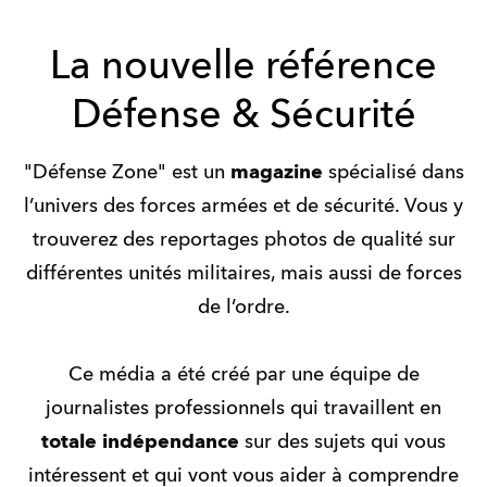
La nouvelle référence
Défense & Sécurité
"Défense Zone" est un
magazine
spécialisé dans
l’univers des forces armées et de sécurité. Vous y
trouverez des reportages photos de qualité sur
différentes unités militaires, mais aussi de forces
de l’ordre.
Ce média a été créé par une équipe de
journalistes professionnels qui travaillent en
totale indépendance
sur des sujets qui vous
intéressent et qui vont vous aider à comprendre