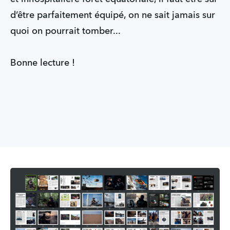
d’être parfaitement équipé, on ne sait jamais sur
quoi on pourrait tomber...
Bonne lecture !