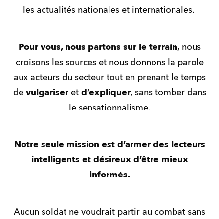
les actualités nationales et internationales.
Pour vous, nous partons sur le terrain
, nous
croisons les sources et nous donnons la parole
aux acteurs du secteur tout en prenant le temps
de
vulgariser
et
d’expliquer
, sans tomber dans
le sensationnalisme.
Notre seule mission est d’armer des lecteurs
intelligents et désireux d’être mieux
informés.
Aucun soldat ne voudrait partir au combat sans