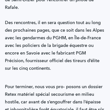
Rafale.
Des rencontres, il en sera question tout au long
des prochaines pages, que ce soit dans les Alpes
avec les gendarmes du PGHM, en Île-de-France
avec les policiers de la brigade équestre ou
encore en Savoie avec le fabricant PGM
Précision, fournisseur officiel des tireurs d’élite
sur les cinq continents.
Pour terminer, nous vous pro- posons un dossier
Retex matériel spécial secourisme en milieu
hostile, car avant de s’engouffrer dans l’épaisse
et inhospitalière forêt équatoriale, il faut être sûr