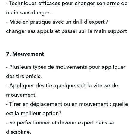
- Techniques efficaces pour changer son arme de
main sans danger.
- Mise en pratique avec un drill d'expert /
changer ses appuis et passer sur la main support
7. Mouvement
- Plusieurs types de mouvements pour appliquer
des tirs précis.
- Appliquer des tirs quelque-soit la vitesse de
mouvement.
- Tirer en déplacement ou en mouvement : quelle
est la meilleur option?
- Se perfectionner et devenir expert dans sa
discipline.