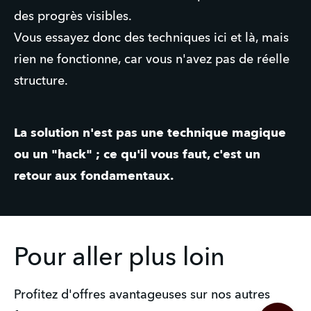
des progrès visibles.
Vous essayez donc des techniques ici et là, mais
rien ne fonctionne, car vous n'avez pas de réelle
structure.
La solution n'est pas une technique magique
ou un "hack" ; ce qu'il vous faut, c'est un
retour aux fondamentaux.
Pour aller plus loin
Profitez d'offres avantageuses sur nos autres