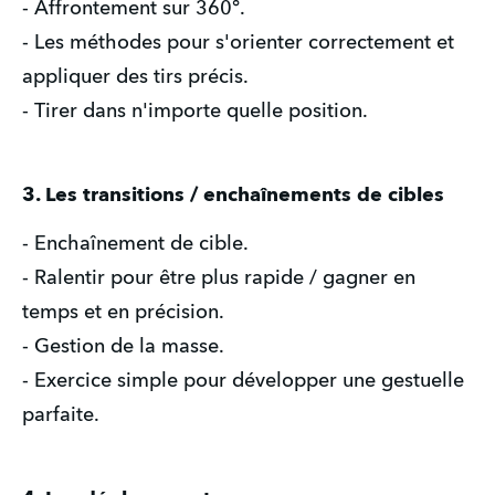
- Affrontement sur 360°.
- Les méthodes pour s'orienter correctement et
appliquer des tirs précis.
- Tirer dans n'importe quelle position.
3. Les transitions / enchaînements de cibles
- Enchaînement de cible.
- Ralentir pour être plus rapide / gagner en
temps et en précision.
- Gestion de la masse.
- Exercice simple pour développer une gestuelle
parfaite.