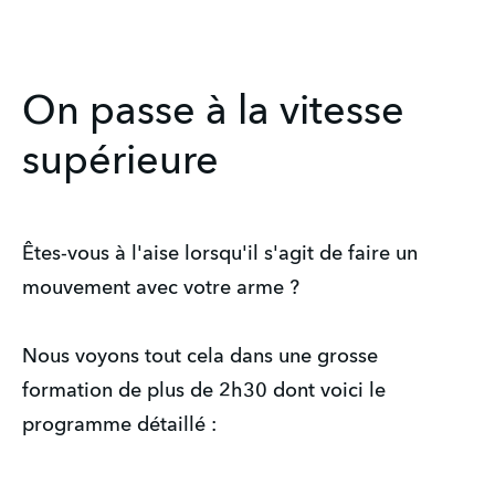
On passe à la vitesse
supérieure
Êtes-vous à l'aise lorsqu'il s'agit de faire un
mouvement avec votre arme ?
Nous voyons tout cela dans une grosse
formation de plus de 2h30 dont voici le
programme détaillé :