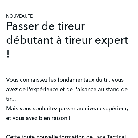
NOUVEAUTÉ
Passer de tireur
débutant à tireur expert
!
Vous connaissez les fondamentaux du tir, vous
avez de l'expérience et de l'aisance au stand de
tir...
Mais vous souhaitez passer au niveau supérieur,
et vous avez bien raison !
Cette toute nouvelle formation de Lara Tactical