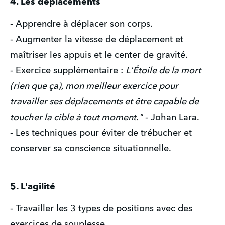
4. Les déplacements
- Apprendre à déplacer son corps.
- Augmenter la vitesse de déplacement et
maîtriser les appuis et le center de gravité.
- Exercice supplémentaire :
L'Étoile de la mort
(rien que ça), mon meilleur exercice pour
travailler ses déplacements et être capable de
toucher la cible à tout moment."
- Johan Lara.
- Les techniques pour éviter de trébucher et
conserver sa conscience situationnelle.
5. L'agilité
- Travailler les 3 types de positions avec des
exercices de souplesse.