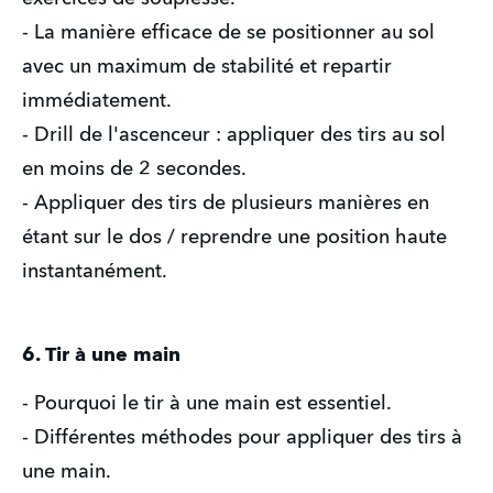
- La manière efficace de se positionner au sol
avec un maximum de stabilité et repartir
immédiatement.
- Drill de l'ascenceur : appliquer des tirs au sol
en moins de 2 secondes.
- Appliquer des tirs de plusieurs manières en
étant sur le dos / reprendre une position haute
instantanément.
6. Tir à une main
- Pourquoi le tir à une main est essentiel.
- Différentes méthodes pour appliquer des tirs à
une main.