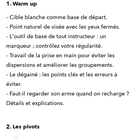
1. Warm up
- Cible blanche comme base de départ.
- Point naturel de visée avec les yeux fermés.
- L'outil de base de tout instructeur : un
marqueur ; contrôlez votre régularité.
- Travail de la prise en main pour éviter les
dispersions et améliorer les groupements.
- Le dégainé : les points clés et les erreurs à
éviter.
- Faut-il regarder son arme quand on recharge ?
Détails et explications.
2. Les pivots