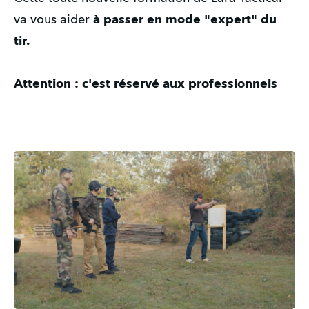
va vous aider
à passer en mode "expert" du
tir.
Attention : c'est réservé aux professionnels