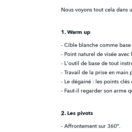
Nous voyons tout cela dans u
1. Warm up
- Cible blanche comme base 
- Point naturel de visée avec
- L'outil de base de tout inst
- Travail de la prise en main
- Le dégainé : les points clés 
- Faut-il regarder son arme q
2. Les pivots
- Affrontement sur 360°.