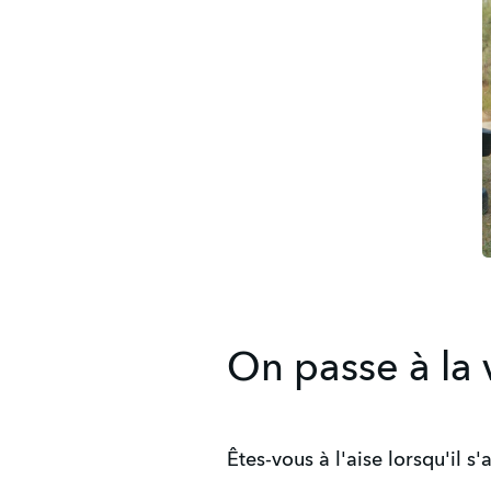
On passe à la 
Êtes-vous à l'aise lorsqu'il 