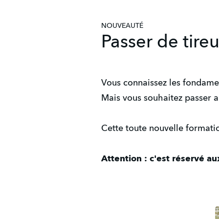
NOUVEAUTÉ
Passer de tireu
Vous connaissez les fondament
Mais vous souhaitez passer au
Cette toute nouvelle formatio
Attention : c'est réservé a