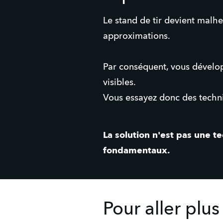
Le stand de tir devient malh
approximations.
Par conséquent, vous dévelo
visibles.
Vous essayez donc des techniq
La solution n'est pas une t
fondamentaux.
Pour aller plus