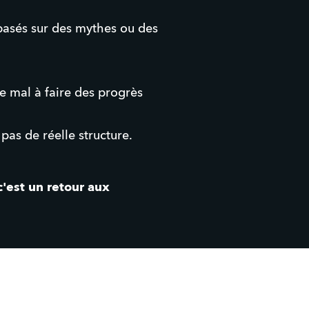
basés sur des mythes ou des
 mal à faire des progrès
pas de réelle structure.
c'est un retour aux