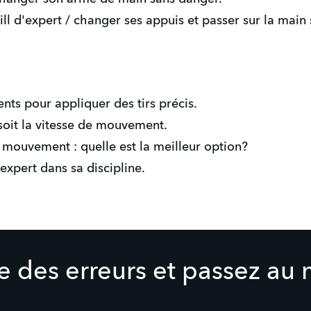
ill d'expert / changer ses appuis et passer sur la main
nts pour appliquer des tirs précis.
soit la vitesse de mouvement.
 mouvement : quelle est la meilleur option?
 expert dans sa discipline.
re des erreurs et passez au 